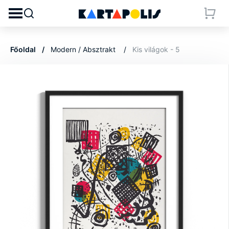
Főoldal
Modern / Absztrakt
Kis világok - 5